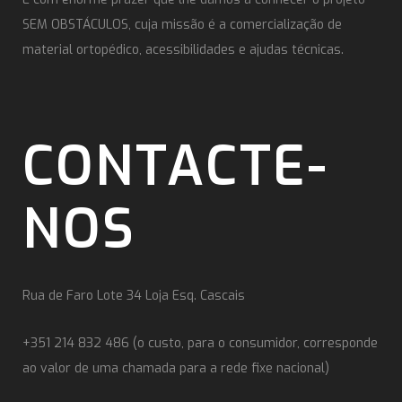
SEM OBSTÁCULOS, cuja missão é a comercialização de
material ortopédico, acessibilidades e ajudas técnicas.
CONTACTE-
NOS
Rua de Faro Lote 34 Loja Esq. Cascais
+351 214 832 486 (o custo, para o consumidor, corresponde
ao valor de uma chamada para a rede fixe nacional)