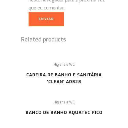
que eu comentar.
Related products
Higiene e WC
CADEIRA DE BANHO E SANITÁRIA
'CLEAN' AD828
Higiene e WC
BANCO DE BANHO AQUATEC PICO