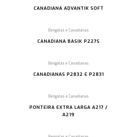
CANADIANA ADVANTIK SOFT
Bengalas e Canadianas
CANADIANA BASIK P227S
Bengalas e Canadianas
CANADIANAS P2832 E P2831
Bengalas e Canadianas
PONTEIRA EXTRA LARGA A217 /
A219
Bengalas e Canadianas