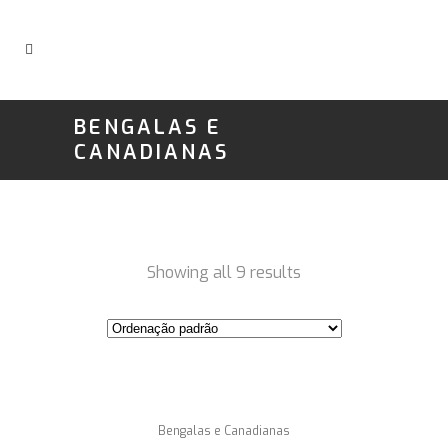
BENGALAS E
CANADIANAS
Showing all 9 results
Bengalas e Canadianas