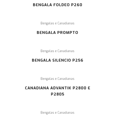
BENGALA FOLDEO P260
Bengalas e Canadianas
BENGALA PROMPTO
Bengalas e Canadianas
BENGALA SILENCIO P256
Bengalas e Canadianas
CANADIANA ADVANTIK P2800 E
P2805
Bengalas e Canadianas