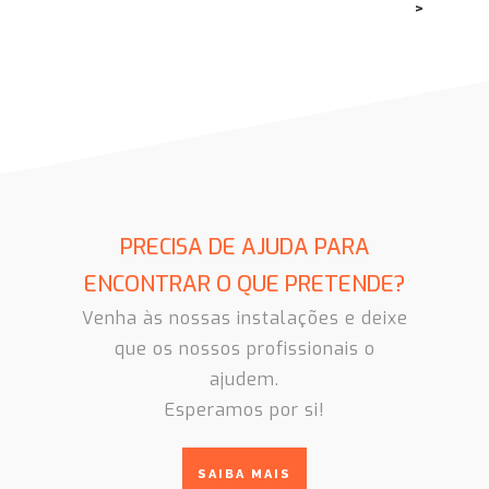
>
PRECISA DE AJUDA PARA
ENCONTRAR O QUE PRETENDE?
Venha às nossas instalações e deixe
que os nossos profissionais o
ajudem.
Esperamos por si!
SAIBA MAIS