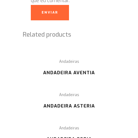
que eu comentar.
Related products
Andadeiras
ANDADEIRA AVENTIA
Andadeiras
ANDADEIRA ASTERIA
Andadeiras