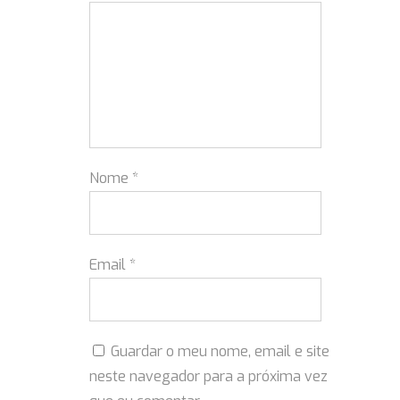
Nome
*
Email
*
Guardar o meu nome, email e site
neste navegador para a próxima vez