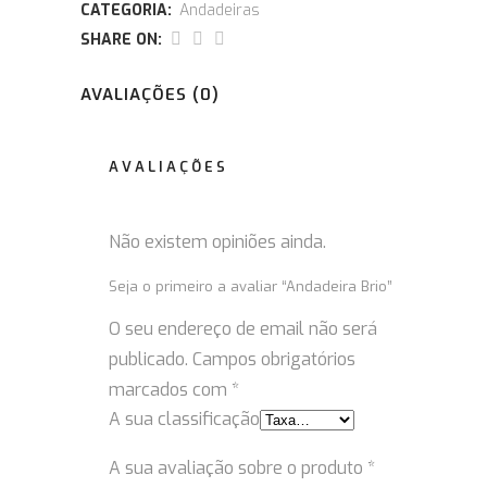
CATEGORIA:
Andadeiras
SHARE ON:
AVALIAÇÕES (0)
AVALIAÇÕES
Não existem opiniões ainda.
Seja o primeiro a avaliar “Andadeira Brio”
O seu endereço de email não será
publicado.
Campos obrigatórios
marcados com
*
A sua classificação
A sua avaliação sobre o produto
*