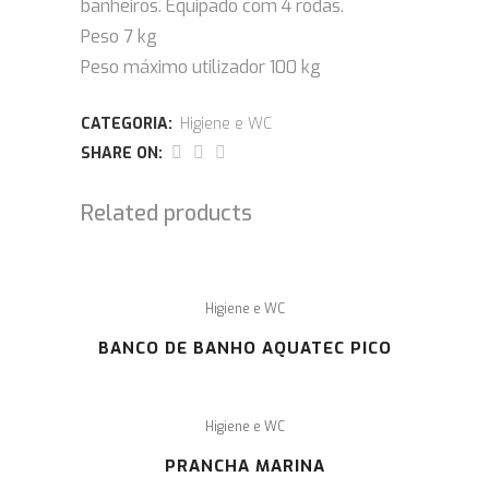
banheiros. Equipado com 4 rodas.
Peso 7 kg
Peso máximo utilizador 100 kg
CATEGORIA:
Higiene e WC
SHARE ON:
Related products
Higiene e WC
BANCO DE BANHO AQUATEC PICO
Higiene e WC
PRANCHA MARINA