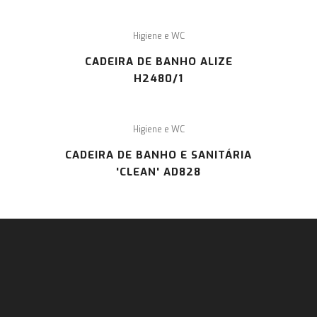
Higiene e WC
CADEIRA DE BANHO ALIZE
H2480/1
Higiene e WC
CADEIRA DE BANHO E SANITÁRIA
'CLEAN' AD828