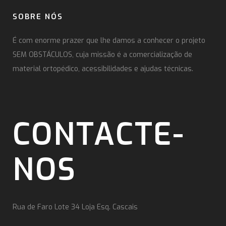
SOBRE NÓS
É com enorme prazer que lhe damos a conhecer o projeto
SEM OBSTÁCULOS, cuja missão é a comercialização de
material ortopédico, acessibilidades e ajudas técnicas.
CONTACTE-
NOS
Rua de Faro Lote 34 Loja Esq. Cascais