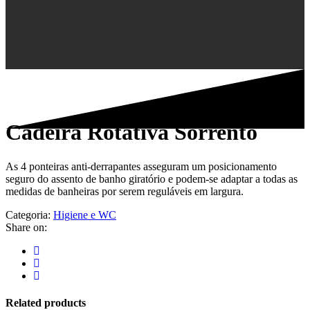
Cadeira Rotativa Sorrento
As 4 ponteiras anti-derrapantes asseguram um posicionamento
seguro do assento de banho giratório e podem-se adaptar a todas as
medidas de banheiras por serem reguláveis em largura.
Categoria:
Higiene e WC
Share on:
Related products