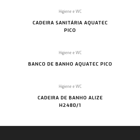
Higiene e WC
CADEIRA SANITÁRIA AQUATEC
PICO
Higiene e WC
BANCO DE BANHO AQUATEC PICO
Higiene e WC
CADEIRA DE BANHO ALIZE
H2480/1