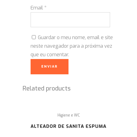
Email
*
Guardar o meu nome, email e site
neste navegador para a próxima vez
que eu comentar.
Related products
Higiene e WC
ALTEADOR DE SANITA ESPUMA