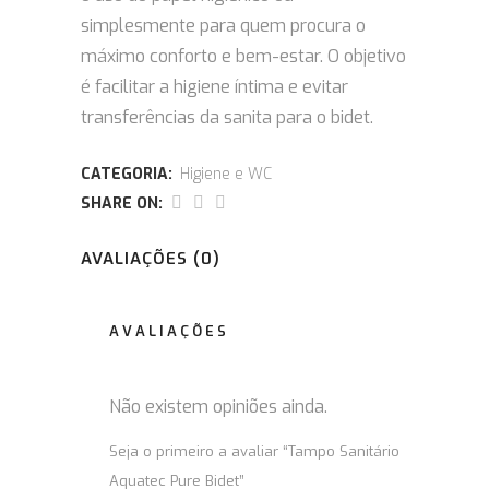
simplesmente para quem procura o
máximo conforto e bem-estar. O objetivo
é facilitar a higiene íntima e evitar
transferências da sanita para o bidet.
CATEGORIA:
Higiene e WC
SHARE ON:
AVALIAÇÕES (0)
AVALIAÇÕES
Não existem opiniões ainda.
Seja o primeiro a avaliar “Tampo Sanitário
Aquatec Pure Bidet”