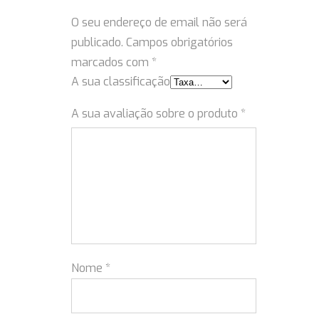
O seu endereço de email não será
publicado.
Campos obrigatórios
marcados com
*
A sua classificação
A sua avaliação sobre o produto
*
Nome
*