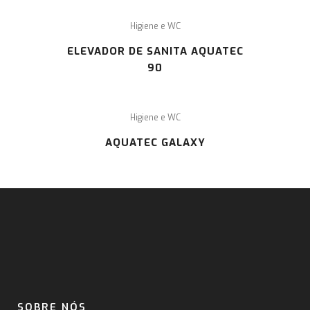
Higiene e WC
ELEVADOR DE SANITA AQUATEC
90
Higiene e WC
AQUATEC GALAXY
SOBRE NÓS