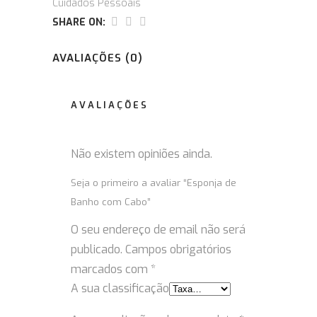
Cuidados Pessoais
SHARE ON:
AVALIAÇÕES (0)
AVALIAÇÕES
Não existem opiniões ainda.
Seja o primeiro a avaliar “Esponja de
Banho com Cabo”
O seu endereço de email não será
publicado.
Campos obrigatórios
marcados com
*
A sua classificação