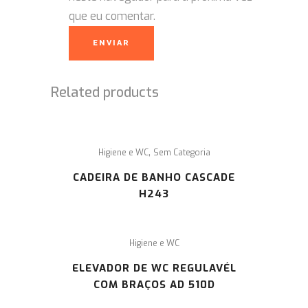
que eu comentar.
Related products
,
Higiene e WC
Sem Categoria
CADEIRA DE BANHO CASCADE
H243
Higiene e WC
ELEVADOR DE WC REGULAVÉL
COM BRAÇOS AD 510D