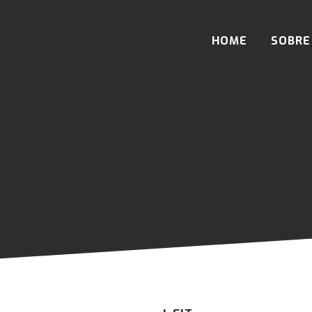
HOME
SOBRE