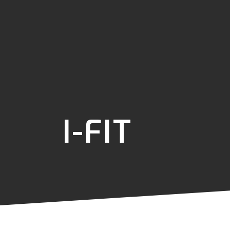
I-FIT