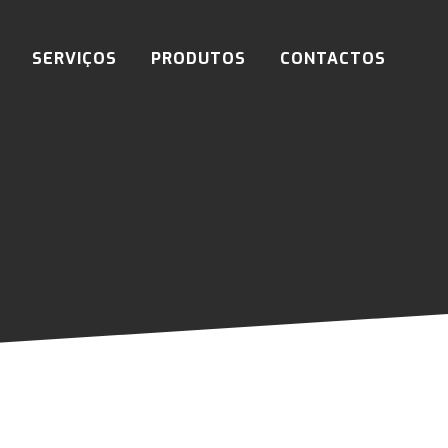
SERVIÇOS
PRODUTOS
CONTACTOS