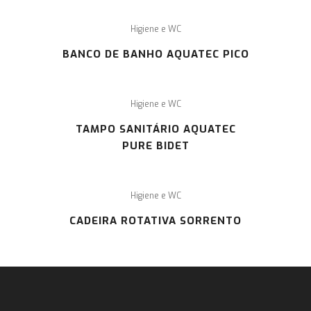
Higiene e WC
BANCO DE BANHO AQUATEC PICO
Higiene e WC
TAMPO SANITÁRIO AQUATEC
PURE BIDET
Higiene e WC
CADEIRA ROTATIVA SORRENTO