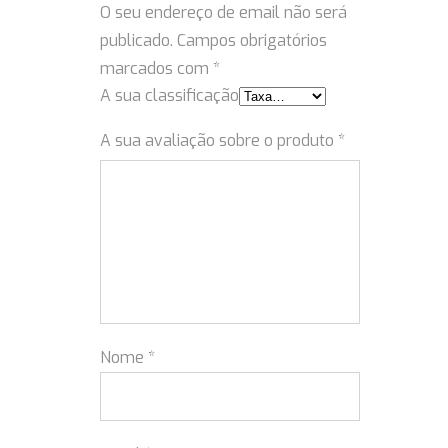
O seu endereço de email não será
publicado.
Campos obrigatórios
marcados com
*
A sua classificação
A sua avaliação sobre o produto
*
Nome
*