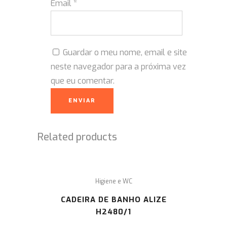
Email
*
Guardar o meu nome, email e site
neste navegador para a próxima vez
que eu comentar.
Related products
Higiene e WC
CADEIRA DE BANHO ALIZE
H2480/1