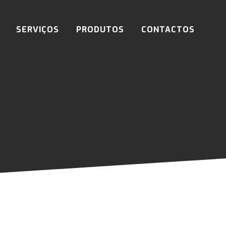
SERVIÇOS
PRODUTOS
CONTACTOS