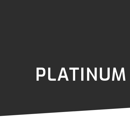
PLATINUM