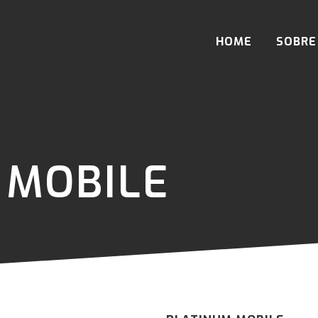
HOME
SOBRE
 MOBILE