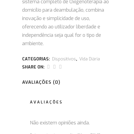
sistema completo de Oxigenoterapia ao
domicílio para deambulação, combina
inovação e simplicidade de uso,
oferecendo ao utilizador liberdade e
independência seja qual for o tipo de
ambiente.
CATEGORIAS:
Dispositivos
,
Vida Diária
SHARE ON:
AVALIAÇÕES (0)
AVALIAÇÕES
Não existem opiniões ainda.