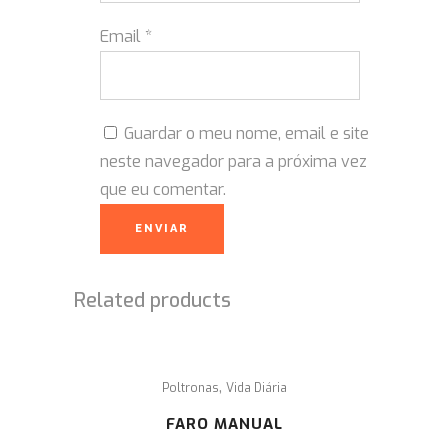
Email
*
Guardar o meu nome, email e site
neste navegador para a próxima vez
que eu comentar.
Related products
,
Poltronas
Vida Diária
FARO MANUAL