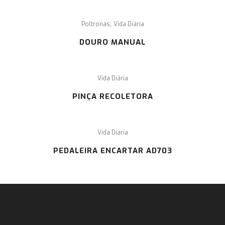
,
Poltronas
Vida Diária
DOURO MANUAL
Vida Diária
PINÇA RECOLETORA
Vida Diária
PEDALEIRA ENCARTAR AD703