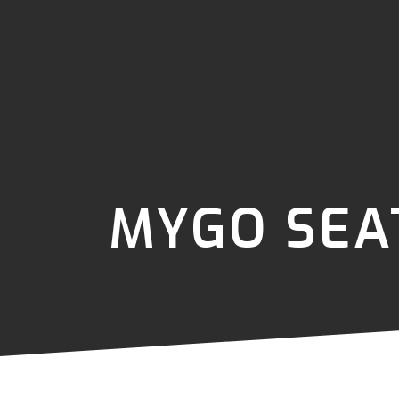
MYGO SEA