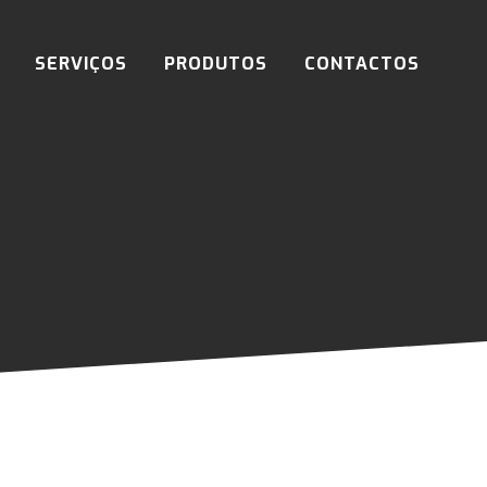
SERVIÇOS
PRODUTOS
CONTACTOS