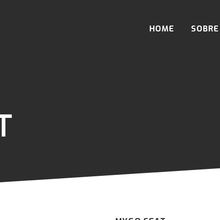
HOME
SOBRE
T