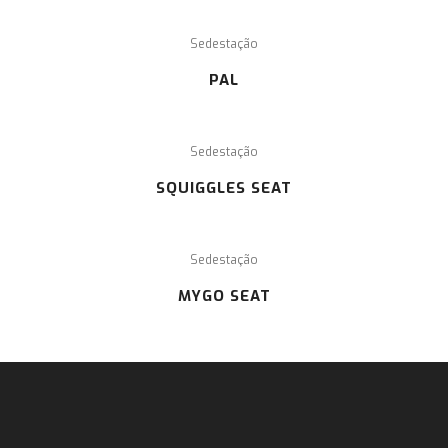
Sedestação
PAL
Sedestação
SQUIGGLES SEAT
Sedestação
MYGO SEAT