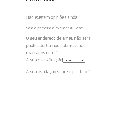
Não existem opiniões ainda.
Seja o primeiro a avaliar “KIT Seat”
O seu endereço de email não será
publicado.
Campos obrigatórios
marcados com
*
A sua classificação
A sua avaliação sobre o produto
*