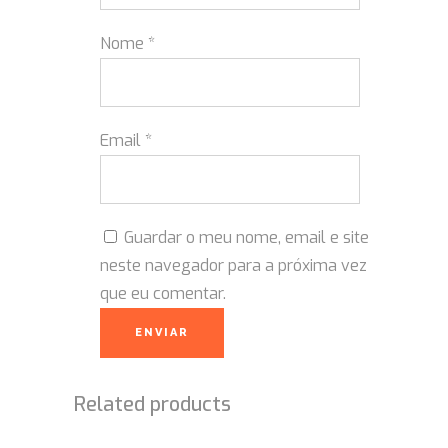
Nome
*
Email
*
Guardar o meu nome, email e site
neste navegador para a próxima vez
que eu comentar.
Related products