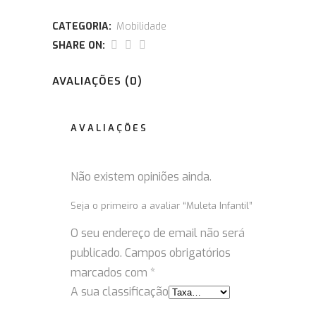
CATEGORIA:
Mobilidade
SHARE ON:
AVALIAÇÕES (0)
AVALIAÇÕES
Não existem opiniões ainda.
Seja o primeiro a avaliar “Muleta Infantil”
O seu endereço de email não será
publicado.
Campos obrigatórios
marcados com
*
A sua classificação