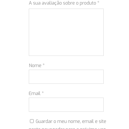
A sua avaliação sobre o produto
*
Nome
*
Email
*
Guardar o meu nome, email e site