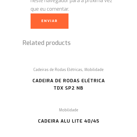
neste navegador para a próxima vez
que eu comentar.
Related products
,
Cadeiras de Rodas Elétricas
Mobilidade
CADEIRA DE RODAS ELÉTRICA
TDX SP2 NB
Mobilidade
CADEIRA ALU LITE 40/45