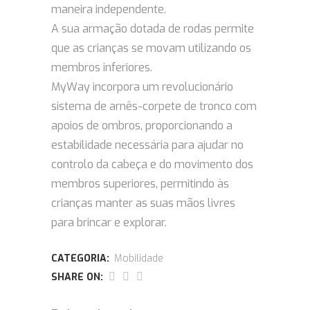
maneira independente.
A sua armação dotada de rodas permite
que as crianças se movam utilizando os
membros inferiores.
MyWay incorpora um revolucionário
sistema de arnês-corpete de tronco com
apoios de ombros, proporcionando a
estabilidade necessária para ajudar no
controlo da cabeça e do movimento dos
membros superiores, permitindo às
crianças manter as suas mãos livres
para brincar e explorar.
CATEGORIA:
Mobilidade
SHARE ON: