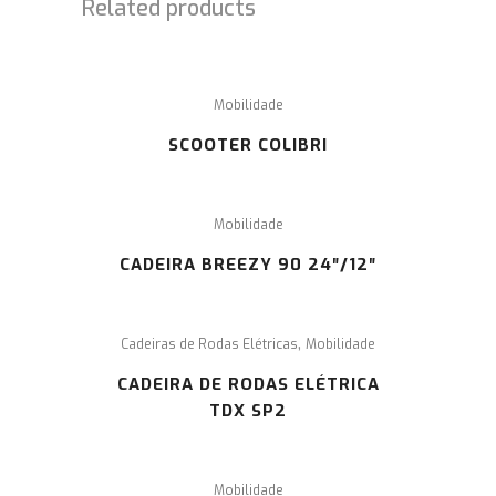
Related products
Mobilidade
SCOOTER COLIBRI
Mobilidade
CADEIRA BREEZY 90 24″/12″
,
Cadeiras de Rodas Elétricas
Mobilidade
CADEIRA DE RODAS ELÉTRICA
TDX SP2
Mobilidade