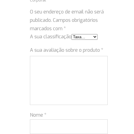
Corporal”
O seu endereço de email não será
publicado.
Campos obrigatórios
marcados com
*
A sua classificação
A sua avaliação sobre o produto
*
Nome
*