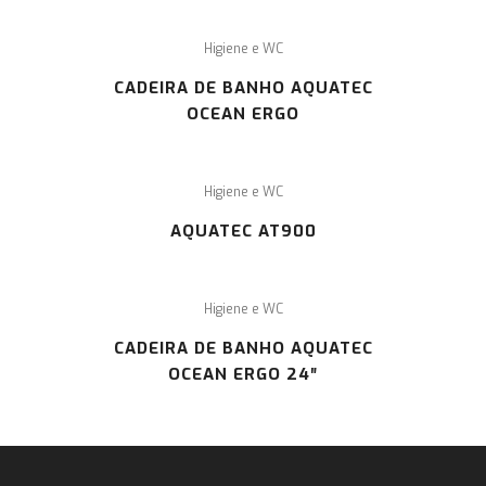
Higiene e WC
CADEIRA DE BANHO AQUATEC
OCEAN ERGO
Higiene e WC
AQUATEC AT900
Higiene e WC
CADEIRA DE BANHO AQUATEC
OCEAN ERGO 24″