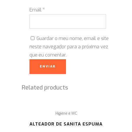
Email
*
Guardar o meu nome, email e site
neste navegador para a próxima vez
que eu comentar.
Related products
Higiene e WC
ALTEADOR DE SANITA ESPUMA