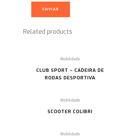
Related products
Mobilidade
CLUB SPORT – CADEIRA DE
RODAS DESPORTIVA
Mobilidade
SCOOTER COLIBRI
Mobilidade