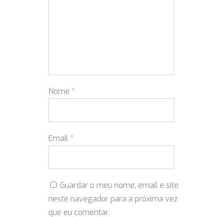
Nome
*
Email
*
Guardar o meu nome, email e site
neste navegador para a próxima vez
que eu comentar.