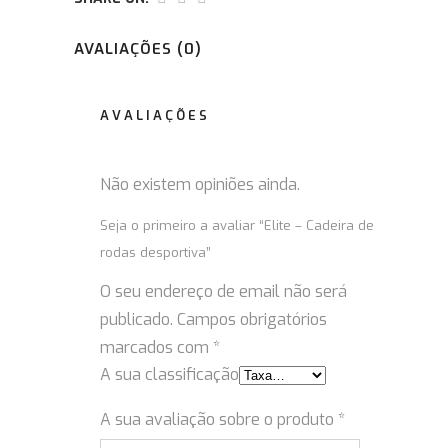
AVALIAÇÕES (0)
AVALIAÇÕES
Não existem opiniões ainda.
Seja o primeiro a avaliar “Elite – Cadeira de
rodas desportiva”
O seu endereço de email não será
publicado.
Campos obrigatórios
marcados com
*
A sua classificação
A sua avaliação sobre o produto
*