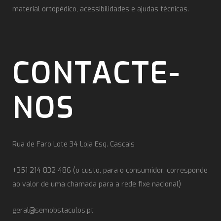
material ortopédico, acessibilidades e ajudas técnicas.
CONTACTE-
NOS
Rua de Faro Lote 34 Loja Esq. Cascais
+351 214 832 486 (o custo, para o consumidor, corresponde
ao valor de uma chamada para a rede fixe nacional)
geral@semobstaculos.pt