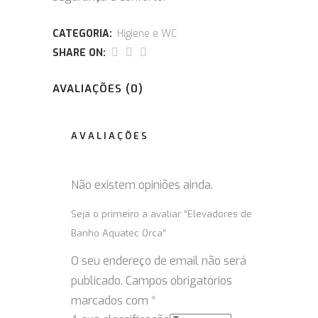
CATEGORIA:
Higiene e WC
SHARE ON:
AVALIAÇÕES (0)
AVALIAÇÕES
Não existem opiniões ainda.
Seja o primeiro a avaliar “Elevadores de
Banho Aquatec Orca”
O seu endereço de email não será
publicado.
Campos obrigatórios
marcados com
*