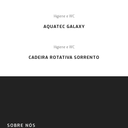
Higiene e WC
AQUATEC GALAXY
Higiene e WC
CADEIRA ROTATIVA SORRENTO
SOBRE NÓS