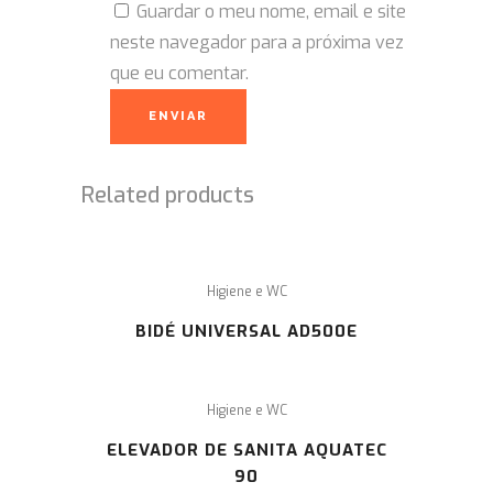
Guardar o meu nome, email e site
neste navegador para a próxima vez
que eu comentar.
Related products
Higiene e WC
BIDÉ UNIVERSAL AD500E
Higiene e WC
ELEVADOR DE SANITA AQUATEC
90