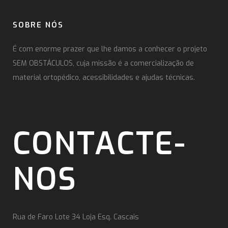
SOBRE NÓS
É com enorme prazer que lhe damos a conhecer o projeto
SEM OBSTÁCULOS, cuja missão é a comercialização de
material ortopédico, acessibilidades e ajudas técnicas.
CONTACTE-
NOS
Rua de Faro Lote 34 Loja Esq. Cascais