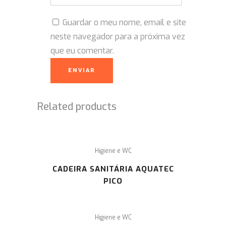
Guardar o meu nome, email e site
neste navegador para a próxima vez
que eu comentar.
Related products
Higiene e WC
CADEIRA SANITÁRIA AQUATEC
PICO
Higiene e WC