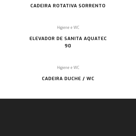
CADEIRA ROTATIVA SORRENTO
Higiene e WC
ELEVADOR DE SANITA AQUATEC
90
Higiene e WC
CADEIRA DUCHE / WC