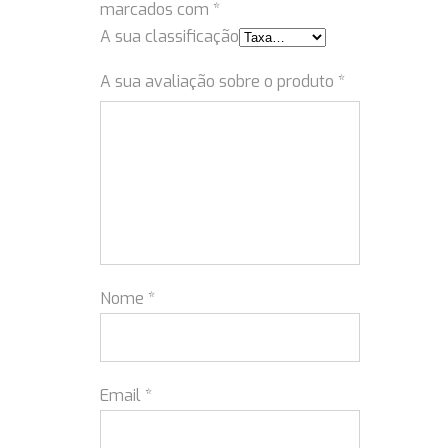
marcados com
*
A sua classificação
A sua avaliação sobre o produto
*
Nome
*
Email
*