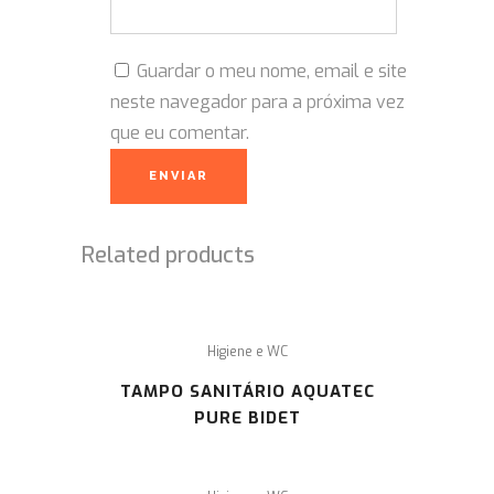
Guardar o meu nome, email e site
neste navegador para a próxima vez
que eu comentar.
Related products
Higiene e WC
TAMPO SANITÁRIO AQUATEC
PURE BIDET