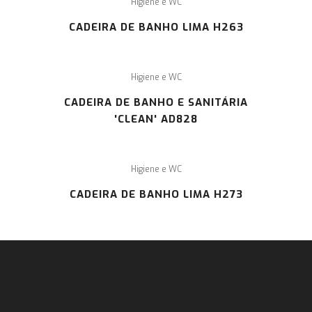
Higiene e WC
CADEIRA DE BANHO LIMA H263
Higiene e WC
CADEIRA DE BANHO E SANITÁRIA
'CLEAN' AD828
Higiene e WC
CADEIRA DE BANHO LIMA H273