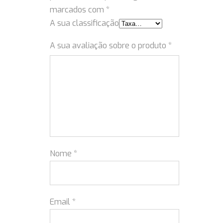
marcados com
*
A sua classificação
A sua avaliação sobre o produto
*
Nome
*
Email
*