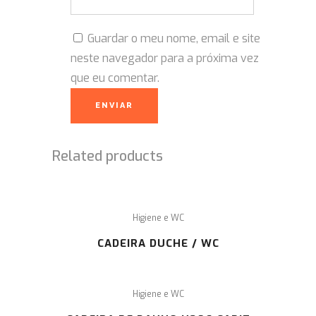
Guardar o meu nome, email e site
neste navegador para a próxima vez
que eu comentar.
Related products
Higiene e WC
CADEIRA DUCHE / WC
Higiene e WC