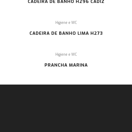
CADEIRA DE BANHO H296 CADIZ
Higiene e WC
CADEIRA DE BANHO LIMA H273
Higiene e WC
PRANCHA MARINA