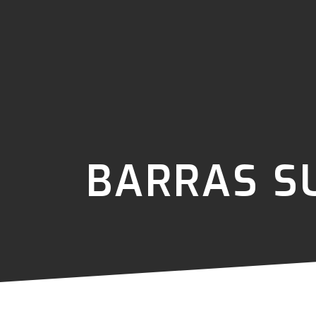
BARRAS S