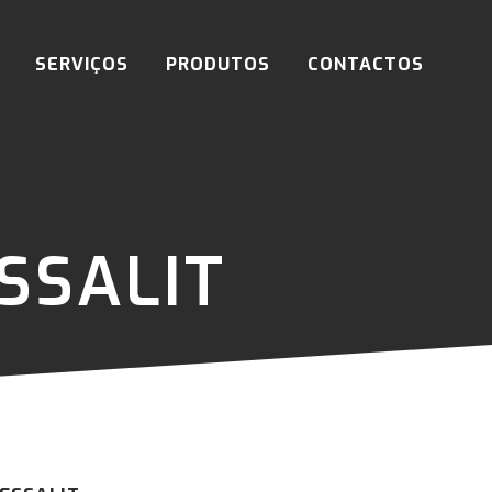
SERVIÇOS
PRODUTOS
CONTACTOS
SSALIT