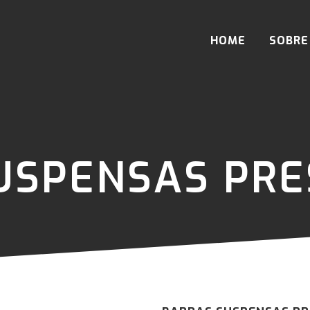
HOME
SOBRE
USPENSAS PRE