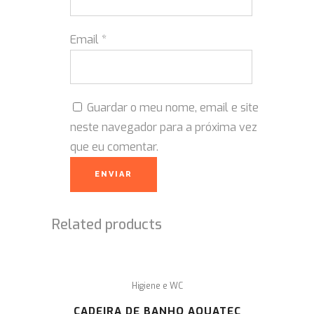
Email
*
Guardar o meu nome, email e site
neste navegador para a próxima vez
que eu comentar.
Related products
Higiene e WC
CADEIRA DE BANHO AQUATEC