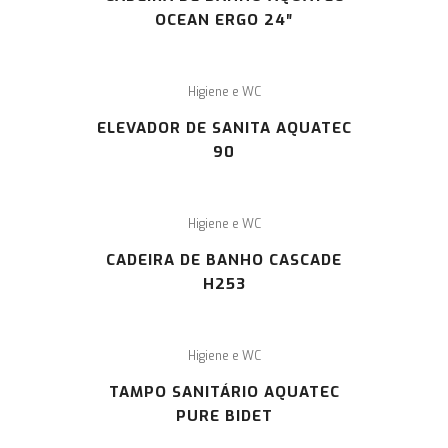
OCEAN ERGO 24″
Higiene e WC
ELEVADOR DE SANITA AQUATEC
90
Higiene e WC
CADEIRA DE BANHO CASCADE
H253
Higiene e WC
TAMPO SANITÁRIO AQUATEC
PURE BIDET