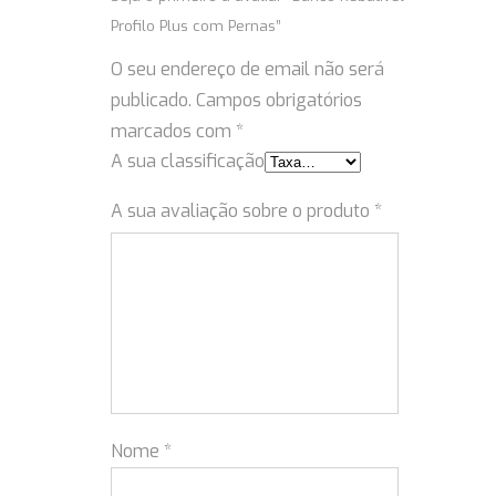
Profilo Plus com Pernas”
O seu endereço de email não será
publicado.
Campos obrigatórios
marcados com
*
A sua classificação
A sua avaliação sobre o produto
*
Nome
*