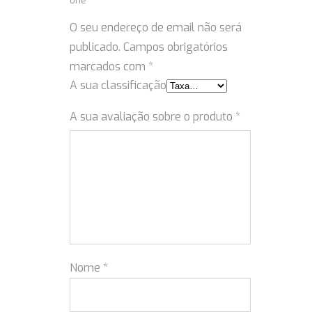
one”
O seu endereço de email não será
publicado.
Campos obrigatórios
marcados com
*
A sua classificação
A sua avaliação sobre o produto
*
Nome
*