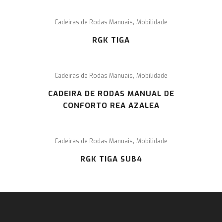
,
Cadeiras de Rodas Manuais
Mobilidade
RGK TIGA
,
Cadeiras de Rodas Manuais
Mobilidade
CADEIRA DE RODAS MANUAL DE
CONFORTO REA AZALEA
,
Cadeiras de Rodas Manuais
Mobilidade
RGK TIGA SUB4