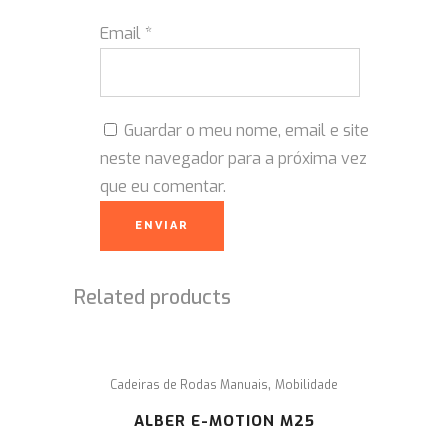
Email
*
Guardar o meu nome, email e site
neste navegador para a próxima vez
que eu comentar.
Related products
,
Cadeiras de Rodas Manuais
Mobilidade
ALBER E-MOTION M25