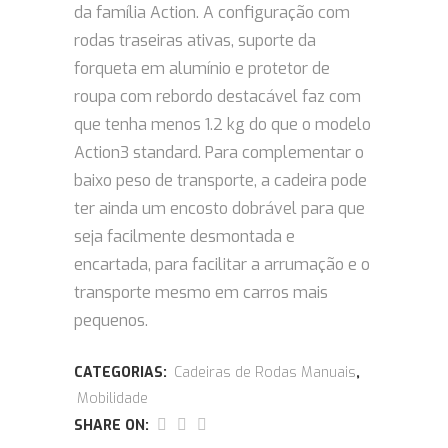
da família Action. A configuração com
rodas traseiras ativas, suporte da
forqueta em alumínio e protetor de
roupa com rebordo destacável faz com
que tenha menos 1.2 kg do que o modelo
Action3 standard. Para complementar o
baixo peso de transporte, a cadeira pode
ter ainda um encosto dobrável para que
seja facilmente desmontada e
encartada, para facilitar a arrumação e o
transporte mesmo em carros mais
pequenos.
CATEGORIAS:
Cadeiras de Rodas Manuais
,
Mobilidade
SHARE ON: