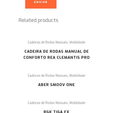
Related products
,
Cadeiras de Rodas Manuais
Mobilidade
CADEIRA DE RODAS MANUAL DE
CONFORTO REA CLEMANTIS PRO
,
Cadeiras de Rodas Manuais
Mobilidade
ABER SMOOV ONE
,
Cadeiras de Rodas Manuais
Mobilidade
RGK TIGA FX