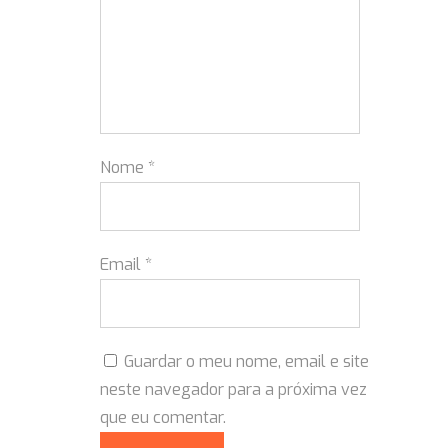
Nome
*
Email
*
Guardar o meu nome, email e site
neste navegador para a próxima vez
que eu comentar.