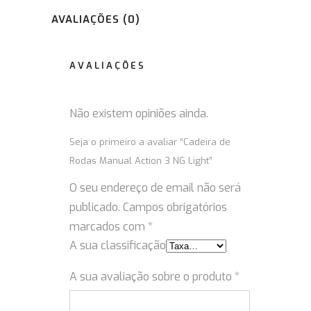
AVALIAÇÕES (0)
AVALIAÇÕES
Não existem opiniões ainda.
Seja o primeiro a avaliar “Cadeira de
Rodas Manual Action 3 NG Light”
O seu endereço de email não será
publicado.
Campos obrigatórios
marcados com
*
A sua classificação
A sua avaliação sobre o produto
*