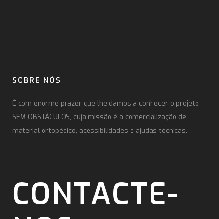
SOBRE NÓS
É com enorme prazer que lhe damos a conhecer o projeto
SEM OBSTÁCULOS, cuja missão é a comercialização de
material ortopédico, acessibilidades e ajudas técnicas.
CONTACTE-