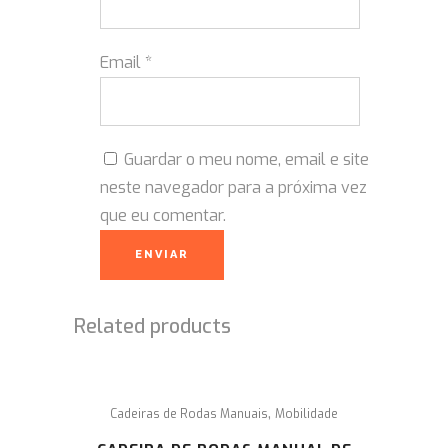
Email
*
Guardar o meu nome, email e site
neste navegador para a próxima vez
que eu comentar.
Related products
,
Cadeiras de Rodas Manuais
Mobilidade