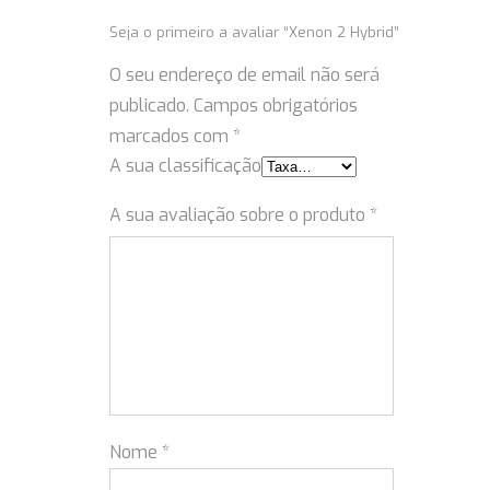
Seja o primeiro a avaliar “Xenon 2 Hybrid”
O seu endereço de email não será
publicado.
Campos obrigatórios
marcados com
*
A sua classificação
A sua avaliação sobre o produto
*
Nome
*