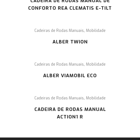
CADEIRA DE RODAS MANUAL DE
CONFORTO REA CLEMATIS E-TILT
,
Cadeiras de Rodas Manuais
Mobilidade
ALBER TWION
,
Cadeiras de Rodas Manuais
Mobilidade
ALBER VIAMOBIL ECO
,
Cadeiras de Rodas Manuais
Mobilidade
CADEIRA DE RODAS MANUAL
ACTION1 R