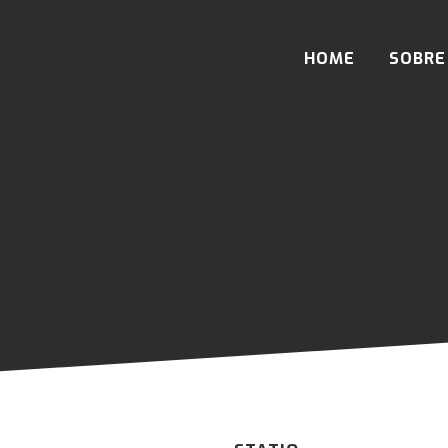
HOME
SOBRE