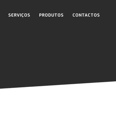
SERVIÇOS
PRODUTOS
CONTACTOS