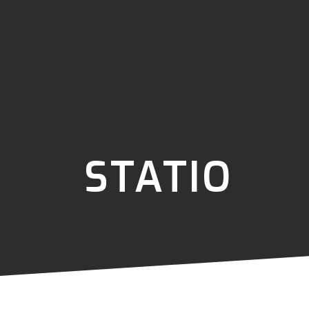
STATIO