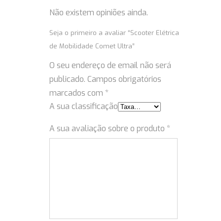
Não existem opiniões ainda.
Seja o primeiro a avaliar “Scooter Elétrica
de Mobilidade Comet Ultra”
O seu endereço de email não será
publicado.
Campos obrigatórios
marcados com
*
A sua classificação
A sua avaliação sobre o produto
*