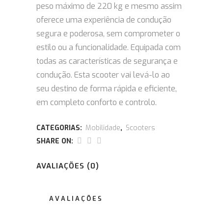
peso máximo de 220 kg e mesmo assim
oferece uma experiência de condução
segura e poderosa, sem comprometer o
estilo ou a funcionalidade. Equipada com
todas as características de segurança e
condução. Esta scooter vai levá-lo ao
seu destino de forma rápida e eficiente,
em completo conforto e controlo.
CATEGORIAS:
Mobilidade
,
Scooters
SHARE ON:
AVALIAÇÕES (0)
AVALIAÇÕES