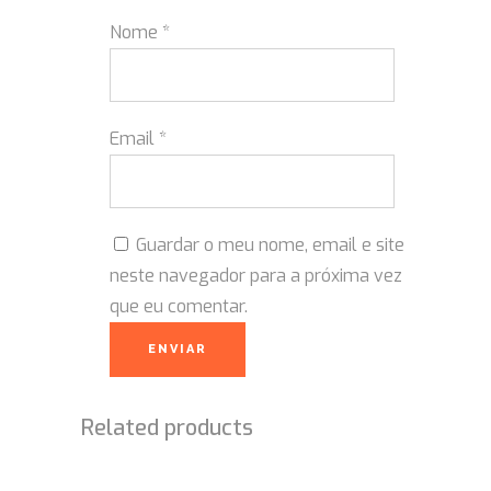
Nome
*
Email
*
Guardar o meu nome, email e site
neste navegador para a próxima vez
que eu comentar.
Related products