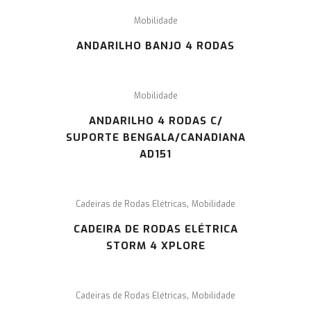
Mobilidade
ANDARILHO BANJO 4 RODAS
Mobilidade
ANDARILHO 4 RODAS C/
SUPORTE BENGALA/CANADIANA
AD151
,
Cadeiras de Rodas Elétricas
Mobilidade
CADEIRA DE RODAS ELÉTRICA
STORM 4 XPLORE
,
Cadeiras de Rodas Elétricas
Mobilidade