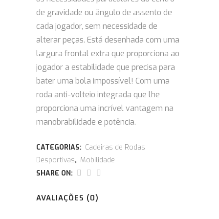
de gravidade ou ângulo de assento de
cada jogador, sem necessidade de
alterar peças. Está desenhada com uma
largura frontal extra que proporciona ao
jogador a estabilidade que precisa para
bater uma bola impossível! Com uma
roda anti-volteio integrada que lhe
proporciona uma incrível vantagem na
manobrabilidade e potência.
CATEGORIAS:
Cadeiras de Rodas
Desportivas
,
Mobilidade
SHARE ON:
AVALIAÇÕES (0)