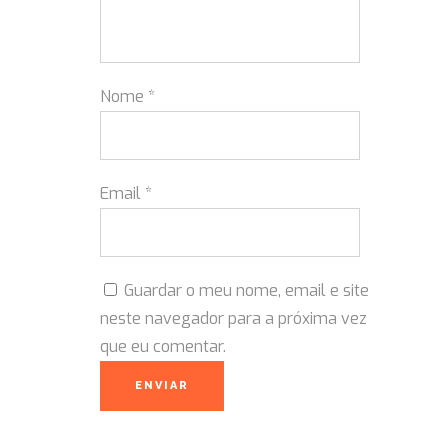
Nome
*
Email
*
Guardar o meu nome, email e site
neste navegador para a próxima vez
que eu comentar.