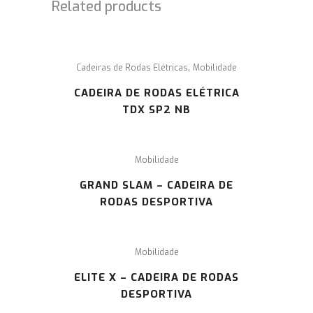
Related products
,
Cadeiras de Rodas Elétricas
Mobilidade
CADEIRA DE RODAS ELÉTRICA
TDX SP2 NB
Mobilidade
GRAND SLAM – CADEIRA DE
RODAS DESPORTIVA
Mobilidade
ELITE X – CADEIRA DE RODAS
DESPORTIVA