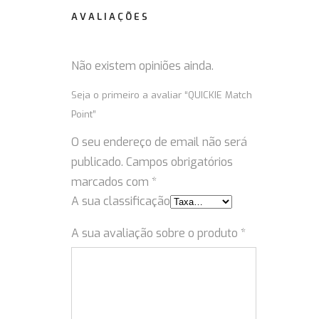
AVALIAÇÕES
Não existem opiniões ainda.
Seja o primeiro a avaliar “QUICKIE Match
Point”
O seu endereço de email não será
publicado.
Campos obrigatórios
marcados com
*
A sua classificação
A sua avaliação sobre o produto
*