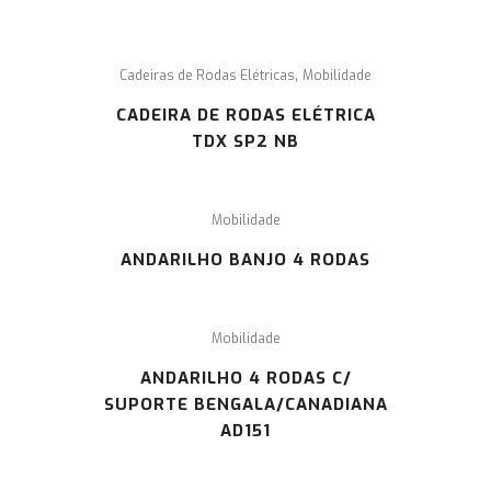
,
Cadeiras de Rodas Elétricas
Mobilidade
CADEIRA DE RODAS ELÉTRICA
TDX SP2 NB
Mobilidade
ANDARILHO BANJO 4 RODAS
Mobilidade
ANDARILHO 4 RODAS C/
SUPORTE BENGALA/CANADIANA
AD151