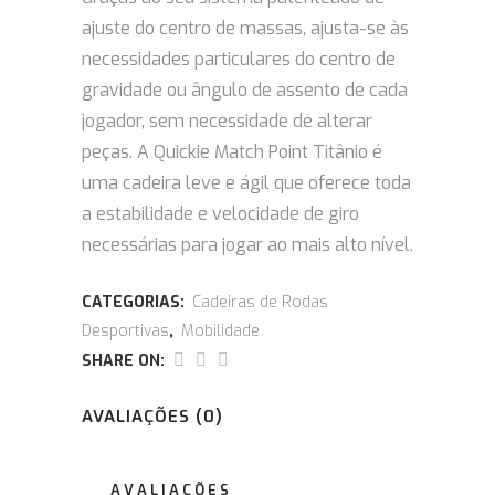
ajuste do centro de massas, ajusta-se às
necessidades particulares do centro de
gravidade ou ângulo de assento de cada
jogador, sem necessidade de alterar
peças. A Quickie Match Point Titânio é
uma cadeira leve e ágil que oferece toda
a estabilidade e velocidade de giro
necessárias para jogar ao mais alto nível.
CATEGORIAS:
Cadeiras de Rodas
Desportivas
,
Mobilidade
SHARE ON:
AVALIAÇÕES (0)
AVALIAÇÕES