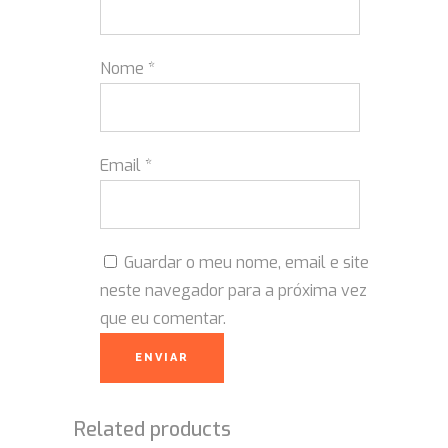
Nome
*
Email
*
Guardar o meu nome, email e site
neste navegador para a próxima vez
que eu comentar.
Related products