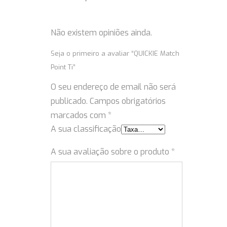
Não existem opiniões ainda.
Seja o primeiro a avaliar “QUICKIE Match
Point Ti”
O seu endereço de email não será
publicado.
Campos obrigatórios
marcados com
*
A sua classificação
A sua avaliação sobre o produto
*