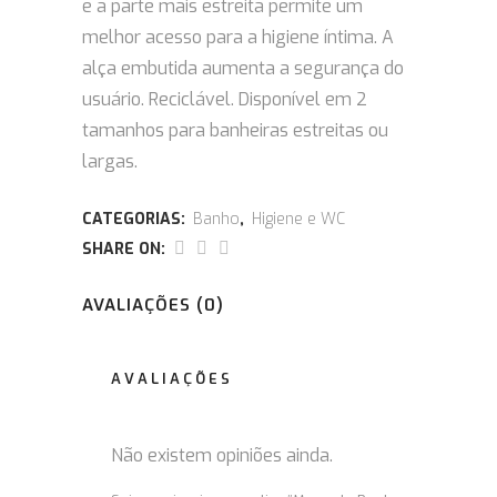
e a parte mais estreita permite um
melhor acesso para a higiene íntima. A
alça embutida aumenta a segurança do
usuário. Reciclável.
Disponível em 2
tamanhos para banheiras estreitas ou
largas.
CATEGORIAS:
Banho
,
Higiene e WC
SHARE ON:
AVALIAÇÕES (0)
AVALIAÇÕES
Não existem opiniões ainda.