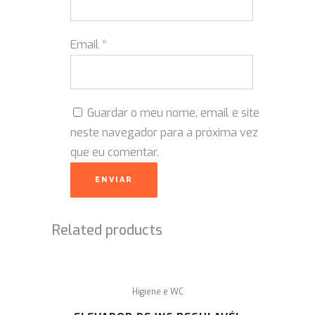
Email
*
Guardar o meu nome, email e site
neste navegador para a próxima vez
que eu comentar.
Related products
Higiene e WC