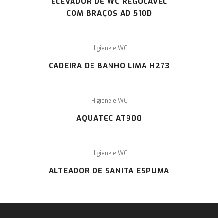
ELEVADOR DE WC REGULAVÉL
COM BRAÇOS AD 510D
Higiene e WC
CADEIRA DE BANHO LIMA H273
Higiene e WC
AQUATEC AT900
Higiene e WC
ALTEADOR DE SANITA ESPUMA