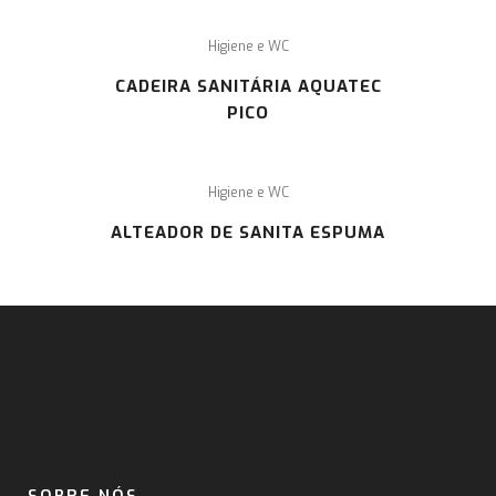
Higiene e WC
CADEIRA SANITÁRIA AQUATEC
PICO
Higiene e WC
ALTEADOR DE SANITA ESPUMA