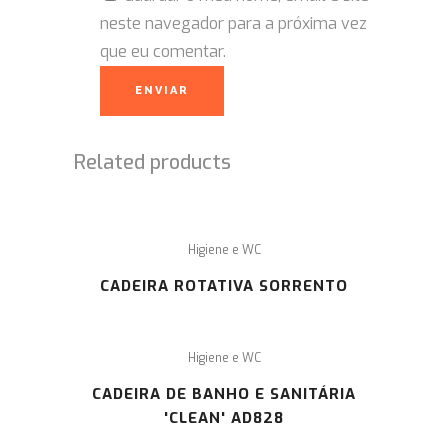
neste navegador para a próxima vez
que eu comentar.
Related products
Higiene e WC
CADEIRA ROTATIVA SORRENTO
Higiene e WC
CADEIRA DE BANHO E SANITÁRIA
'CLEAN' AD828