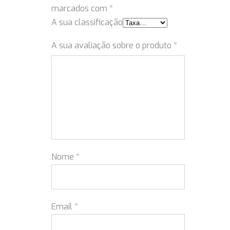
marcados com
*
A sua classificação
A sua avaliação sobre o produto
*
Nome
*
Email
*