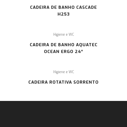
CADEIRA DE BANHO CASCADE
H253
Higiene e WC
CADEIRA DE BANHO AQUATEC
OCEAN ERGO 24″
Higiene e WC
CADEIRA ROTATIVA SORRENTO