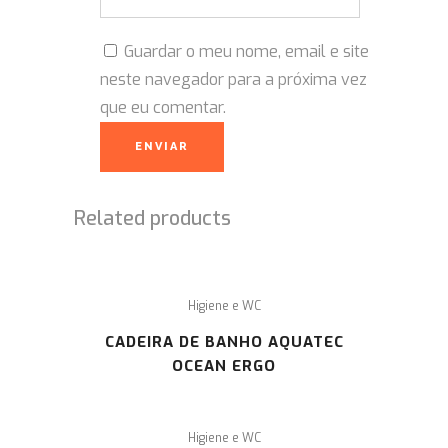
Guardar o meu nome, email e site
neste navegador para a próxima vez
que eu comentar.
Related products
Higiene e WC
CADEIRA DE BANHO AQUATEC
OCEAN ERGO
Higiene e WC