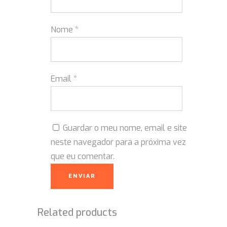
Nome
*
Email
*
Guardar o meu nome, email e site
neste navegador para a próxima vez
que eu comentar.
Related products