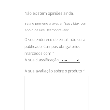
Não existem opiniões ainda.
Seja o primeiro a avaliar “Easy Max com
Apoio de Pés Desmontáveis”
O seu endereço de email não será
publicado.
Campos obrigatórios
marcados com
*
A sua classificação
A sua avaliação sobre o produto
*