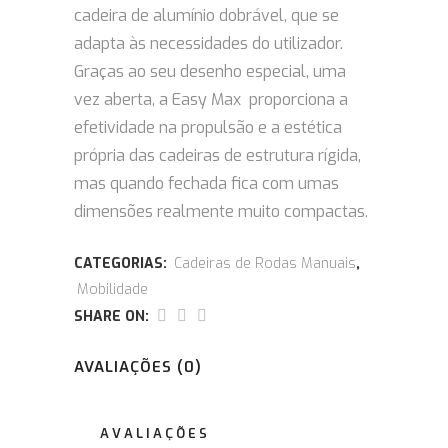
cadeira de alumínio dobrável, que se
adapta às necessidades do utilizador.
Graças ao seu desenho especial, uma
vez aberta, a Easy Max proporciona a
efetividade na propulsão e a estética
própria das cadeiras de estrutura rígida,
mas quando fechada fica com umas
dimensões realmente muito compactas.
CATEGORIAS:
Cadeiras de Rodas Manuais
,
Mobilidade
SHARE ON:
AVALIAÇÕES (0)
AVALIAÇÕES