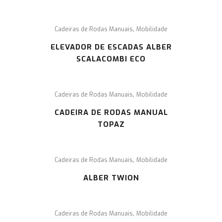
,
Cadeiras de Rodas Manuais
Mobilidade
ELEVADOR DE ESCADAS ALBER
SCALACOMBI ECO
,
Cadeiras de Rodas Manuais
Mobilidade
CADEIRA DE RODAS MANUAL
TOPAZ
,
Cadeiras de Rodas Manuais
Mobilidade
ALBER TWION
,
Cadeiras de Rodas Manuais
Mobilidade