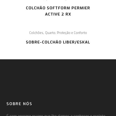
COLCHÃO SOFTFORM PERMIER
ACTIVE 2 RX
,
Colchões
Quarto, Proteção e Conforto
SOBRE-COLCHÃO LIBER/ESKAL
SOBRE NÓS