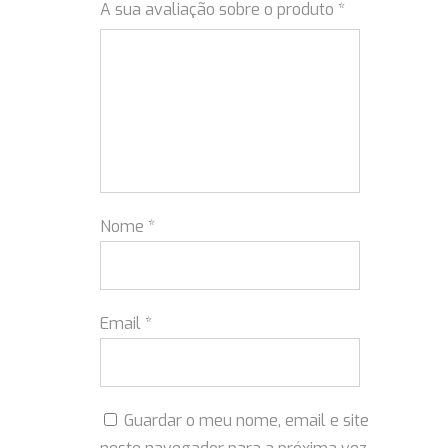
A sua avaliação sobre o produto
*
Nome
*
Email
*
Guardar o meu nome, email e site