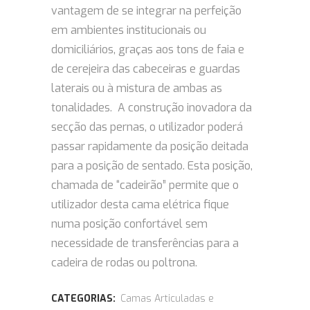
vantagem de se integrar na perfeição
em ambientes institucionais ou
domiciliários, graças aos tons de faia e
de cerejeira das cabeceiras e guardas
laterais ou à mistura de ambas as
tonalidades. A construção inovadora da
secção das pernas, o utilizador poderá
passar rapidamente da posição deitada
para a posição de sentado. Esta posição,
chamada de “cadeirão” permite que o
utilizador desta cama elétrica fique
numa posição confortável sem
necessidade de transferências para a
cadeira de rodas ou poltrona.
CATEGORIAS:
Camas Articuladas e