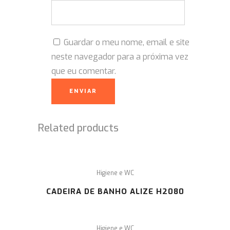
Guardar o meu nome, email e site
neste navegador para a próxima vez
que eu comentar.
Related products
Higiene e WC
CADEIRA DE BANHO ALIZE H2080
Higiene e WC