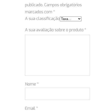
publicado.
Campos obrigatórios
marcados com
*
A sua classificação
A sua avaliação sobre o produto
*
Nome
*
Email
*