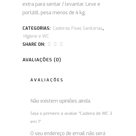
extra para sentar / levantar. Leve e
portátil, pesa menos de 4 kg.
CATEGORIAS:
Cadeiras Fixas Sanitárias
,
Higiene e WC
SHARE ON:
AVALIAÇÕES (0)
AVALIAÇÕES
Não existem opiniões ainda.
Seja o primeiro a avaliar “Cadeira de WC 3
em 1”
O seu endereço de email não será