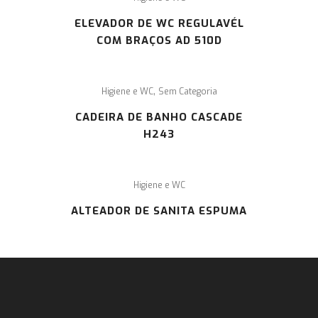
ELEVADOR DE WC REGULAVÉL
COM BRAÇOS AD 510D
,
Higiene e WC
Sem Categoria
CADEIRA DE BANHO CASCADE
H243
Higiene e WC
ALTEADOR DE SANITA ESPUMA