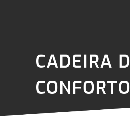
CADEIRA 
CONFORTO