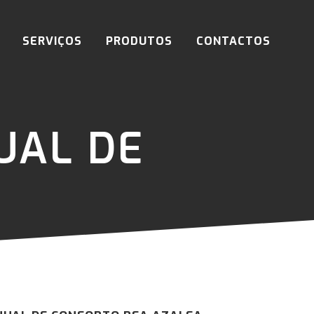
SERVIÇOS
PRODUTOS
CONTACTOS
UAL DE