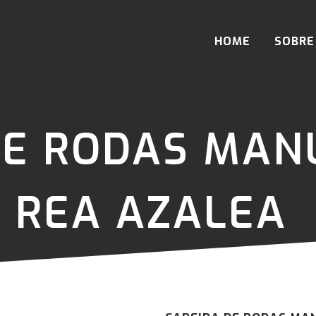
HOME
SOBRE
DE RODAS MAN
 REA AZALEA