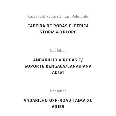
,
Cadeiras de Rodas Elétricas
Mobilidade
CADEIRA DE RODAS ELÉTRICA
STORM 4 XPLORE
Mobilidade
ANDARILHO 4 RODAS C/
SUPORTE BENGALA/CANADIANA
AD151
Mobilidade
ANDARILHO OFF-ROAD TAIMA XC
AD155