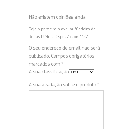
Não existem opiniões ainda.
Seja o primeiro a avaliar “Cadeira de
Rodas Elétrica Esprit Action 4NG”
O seu endereço de email não será
publicado.
Campos obrigatórios
marcados com
*
A sua classificação
A sua avaliação sobre o produto
*