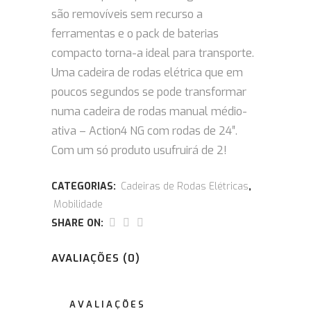
são removíveis sem recurso a
ferramentas e o pack de baterias
compacto torna-a ideal para transporte.
Uma cadeira de rodas elétrica que em
poucos segundos se pode transformar
numa cadeira de rodas manual médio-
ativa – Action4 NG com rodas de 24″.
Com um só produto usufruirá de 2!
CATEGORIAS:
Cadeiras de Rodas Elétricas
,
Mobilidade
SHARE ON:
AVALIAÇÕES (0)
AVALIAÇÕES