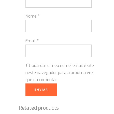
Nome
*
Email
*
Guardar o meu nome, email e site
neste navegador para a próxima vez
que eu comentar.
Related products