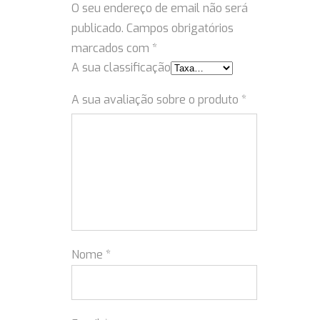
O seu endereço de email não será
publicado.
Campos obrigatórios
marcados com
*
A sua classificação
A sua avaliação sobre o produto
*
Nome
*