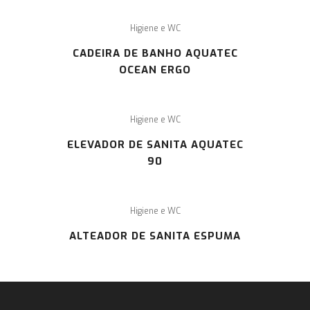
Higiene e WC
CADEIRA DE BANHO AQUATEC
OCEAN ERGO
Higiene e WC
ELEVADOR DE SANITA AQUATEC
90
Higiene e WC
ALTEADOR DE SANITA ESPUMA