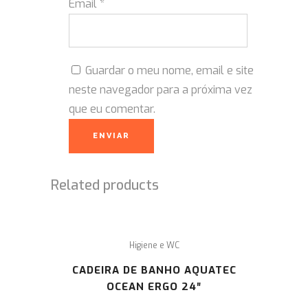
Email
*
Guardar o meu nome, email e site
neste navegador para a próxima vez
que eu comentar.
Related products
Higiene e WC
CADEIRA DE BANHO AQUATEC
OCEAN ERGO 24″