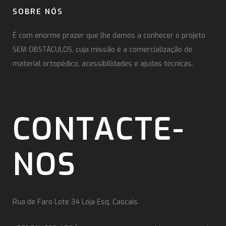
SOBRE NÓS
É com enorme prazer que lhe damos a conhecer o projeto
SEM OBSTÁCULOS, cuja missão é a comercialização de
material ortopédico, acessibilidades e ajudas técnicas.
CONTACTE-
NOS
Rua de Faro Lote 34 Loja Esq. Cascais