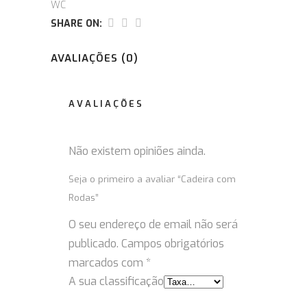
WC
SHARE ON:
AVALIAÇÕES (0)
AVALIAÇÕES
Não existem opiniões ainda.
Seja o primeiro a avaliar “Cadeira com
Rodas”
O seu endereço de email não será
publicado.
Campos obrigatórios
marcados com
*
A sua classificação