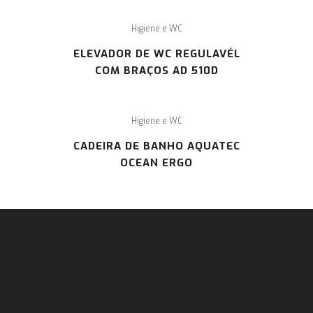
Higiene e WC
ELEVADOR DE WC REGULAVÉL
COM BRAÇOS AD 510D
Higiene e WC
CADEIRA DE BANHO AQUATEC
OCEAN ERGO