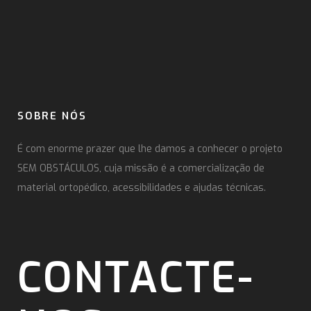
SOBRE NÓS
É com enorme prazer que lhe damos a conhecer o projeto
SEM OBSTÁCULOS, cuja missão é a comercialização de
material ortopédico, acessibilidades e ajudas técnicas.
CONTACTE-