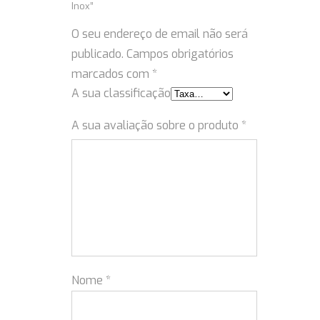
Inox”
O seu endereço de email não será
publicado.
Campos obrigatórios
marcados com
*
A sua classificação
A sua avaliação sobre o produto
*
Nome
*