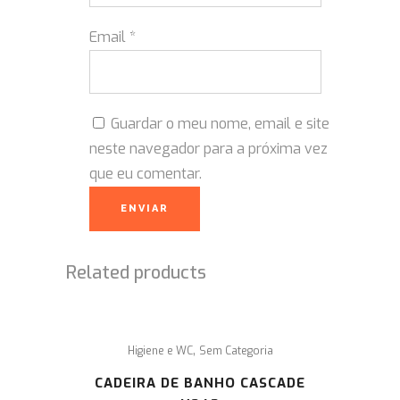
Email
*
Guardar o meu nome, email e site
neste navegador para a próxima vez
que eu comentar.
Related products
,
Higiene e WC
Sem Categoria
CADEIRA DE BANHO CASCADE