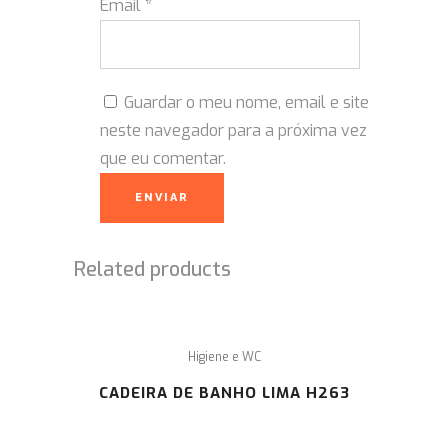
Email
*
Guardar o meu nome, email e site
neste navegador para a próxima vez
que eu comentar.
Related products
Higiene e WC
CADEIRA DE BANHO LIMA H263