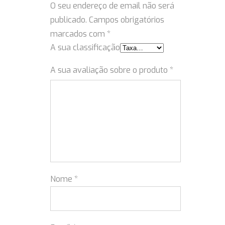
O seu endereço de email não será
publicado.
Campos obrigatórios
marcados com
*
A sua classificação
A sua avaliação sobre o produto
*
Nome
*