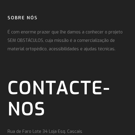
SOBRE NÓS
É com enorme prazer que lhe damos a conhecer o projeto
SEM OBSTÁCULOS, cuja missão é a comercialização de
material ortopédico, acessibilidades e ajudas técnicas.
CONTACTE-
NOS
Rua de Faro Lote 34 Loja Esq. Cascais