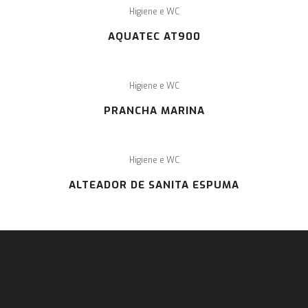
Higiene e WC
AQUATEC AT900
Higiene e WC
PRANCHA MARINA
Higiene e WC
ALTEADOR DE SANITA ESPUMA