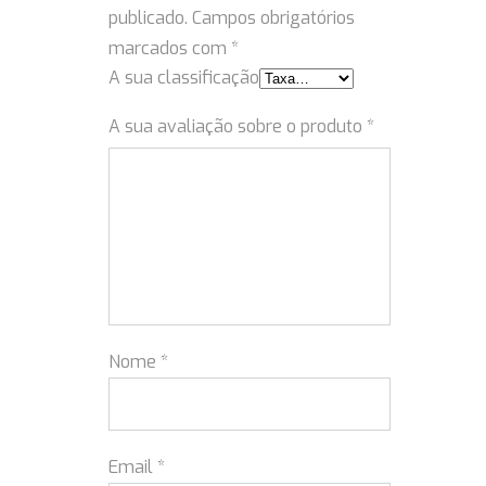
publicado.
Campos obrigatórios
marcados com
*
A sua classificação
A sua avaliação sobre o produto
*
Nome
*
Email
*