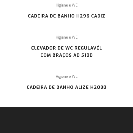
Higiene e WC
CADEIRA DE BANHO H296 CADIZ
Higiene e WC
ELEVADOR DE WC REGULAVÉL
COM BRAÇOS AD 510D
Higiene e WC
CADEIRA DE BANHO ALIZE H2080