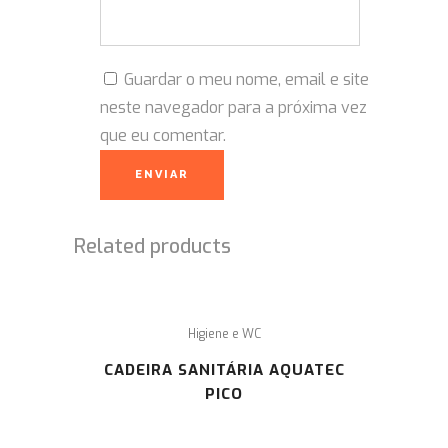
Guardar o meu nome, email e site
neste navegador para a próxima vez
que eu comentar.
Related products
Higiene e WC
CADEIRA SANITÁRIA AQUATEC
PICO