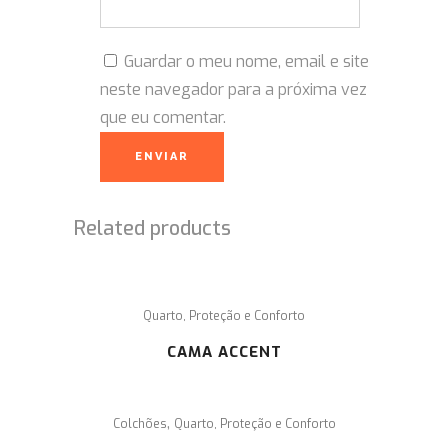
Guardar o meu nome, email e site
neste navegador para a próxima vez
que eu comentar.
Related products
Quarto, Proteção e Conforto
CAMA ACCENT
,
Colchões
Quarto, Proteção e Conforto