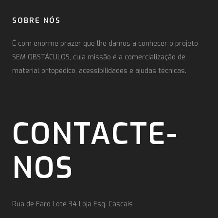
SOBRE NÓS
É com enorme prazer que lhe damos a conhecer o projeto
SEM OBSTÁCULOS, cuja missão é a comercialização de
material ortopédico, acessibilidades e ajudas técnicas.
CONTACTE-
NOS
Rua de Faro Lote 34 Loja Esq. Cascais