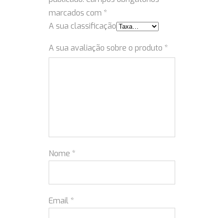
marcados com
*
A sua classificação
A sua avaliação sobre o produto
*
Nome
*
Email
*