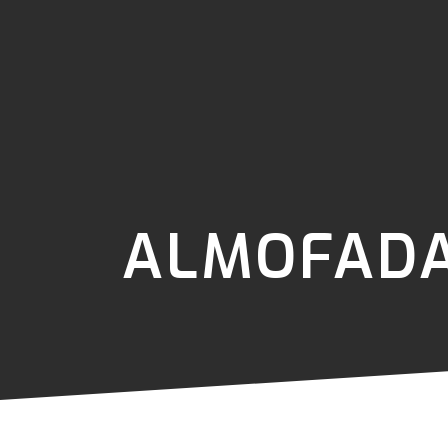
ALMOFADA