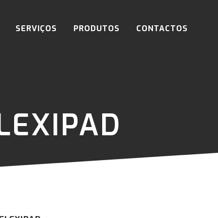
SERVIÇOS
PRODUTOS
CONTACTOS
LEXIPAD