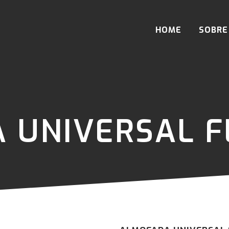
HOME
SOBRE
 UNIVERSAL F