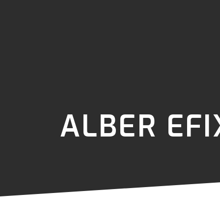
ALBER EFI