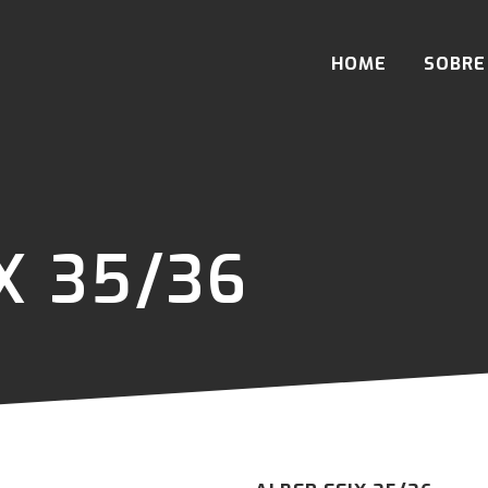
HOME
SOBRE
X 35/36