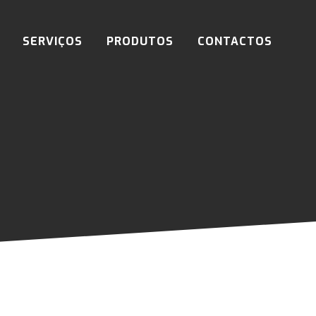
SERVIÇOS
PRODUTOS
CONTACTOS