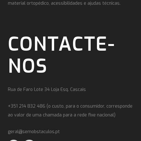
material ortopédico, acessibilidades e ajudas técnicas.
CONTACTE-
NOS
Rua de Faro Lote 34 Loja Esq. Cascais
+351 214 832 486 (o custo, para o consumidor, corresponde
ao valor de uma chamada para a rede fixe nacional)
geral@semobstaculos.pt