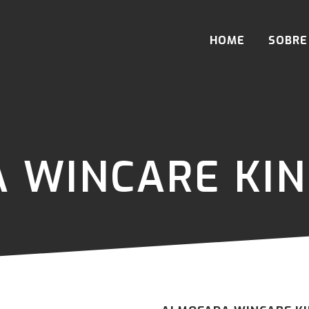
HOME
SOBRE
 WINCARE KIN