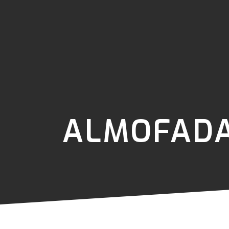
ALMOFADA