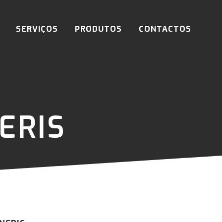
SERVIÇOS
PRODUTOS
CONTACTOS
ERIS