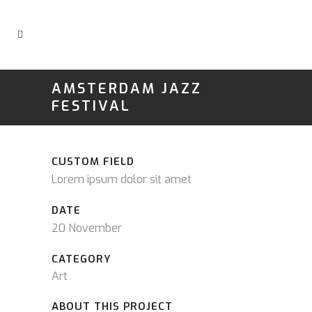
AMSTERDAM JAZZ
FESTIVAL
CUSTOM FIELD
Lorem ipsum dolor sit amet
DATE
20 November
CATEGORY
Art
ABOUT THIS PROJECT